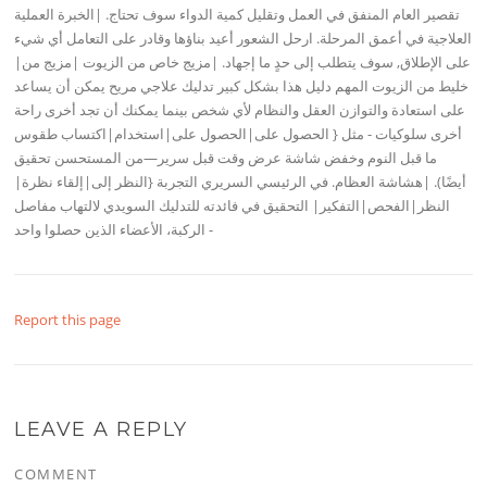
Report this page
LEAVE A REPLY
COMMENT