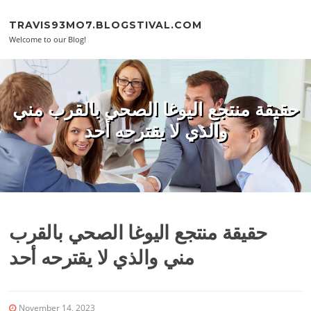
Skip to content
TRAVIS93MO7.BLOGSTIVAL.COM
Welcome to our Blog!
حقيقة منتجع اليوغا الصحي بالقرب مني
والذي لا يقترحه أحد
حقيقة منتجع اليوغا الصحي بالقرب
مني والذي لا يقترحه أحد
November 14, 2023