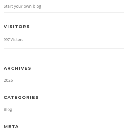
Start your own blog
VISITORS
997 Visitors
ARCHIVES
2026
CATEGORIES
Blog
META