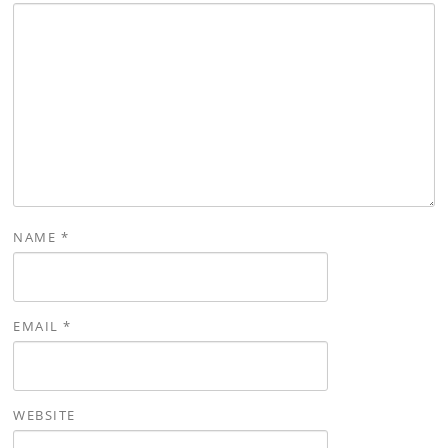
NAME
*
EMAIL
*
WEBSITE